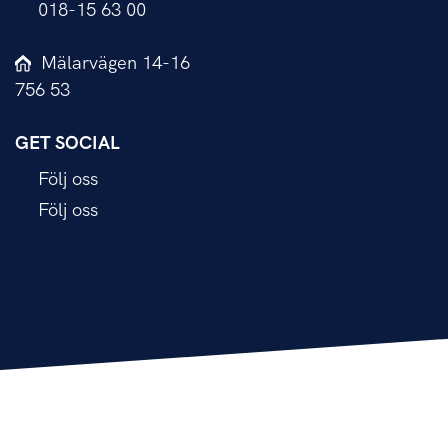
018-15 63 00
Mälarvägen 14-16
756 53
GET SOCIAL
Följ oss
Följ oss