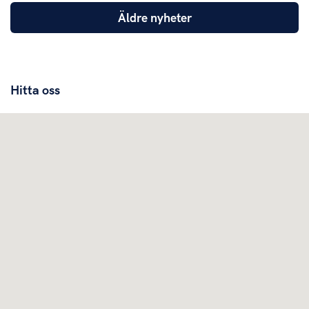
Äldre nyheter
Hitta oss