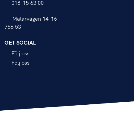
018-15 63 00
Mälarvägen 14-16
756 53
GET SOCIAL
Följ oss
Följ oss