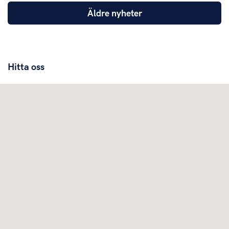
Äldre nyheter
Hitta oss