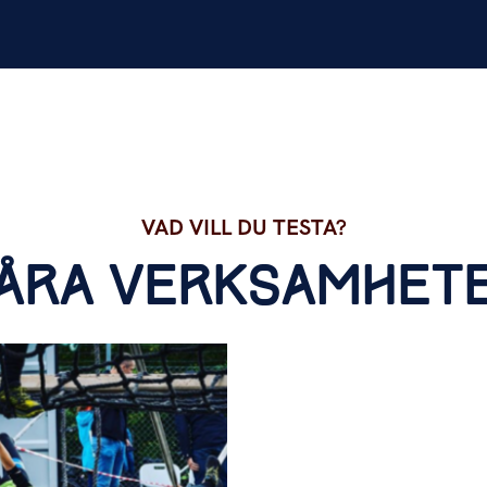
VAD VILL DU TESTA?
ÅRA VERKSAMHET