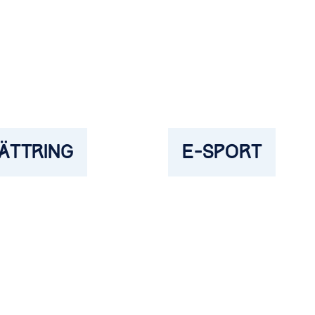
ÄTTRING
E-SPORT