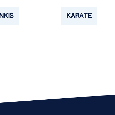
NKIS
KARATE