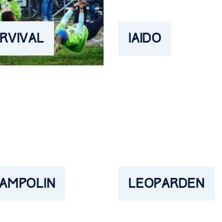
RVIVAL
IAIDO
AMPOLIN
LEOPARDEN