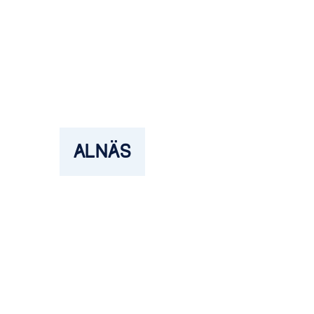
ALNÄS