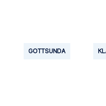
GOTTSUNDA
KL