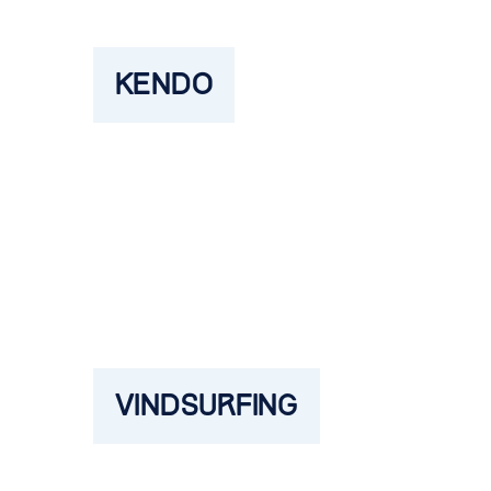
KENDO
VINDSURFING