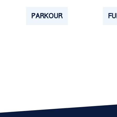
PARKOUR
FU