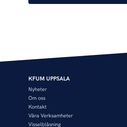
KFUM UPPSALA
Nyheter
Om oss
Kontakt
Våra Verksamheter
Visselblåsning