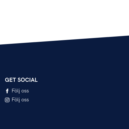
GET SOCIAL
Följ oss
Följ oss