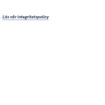
).
Läs vår integritetspolicy