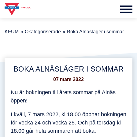
»
»
KFUM
Okategoriserade
Boka Alnäsläger i sommar
BOKA ALNÄSLÄGER I SOMMAR
07 mars 2022
Nu är bokningen till årets sommar på Alnäs
öppen!
I kväll, 7 mars 2022, kl 18.00 öppnar bokningen
för vecka 24 och vecka 25. Och på torsdag kl
18.00 går hela sommaren att boka.