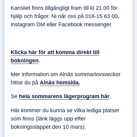
Kansliet finns tillgängligt fram till kl 21.00 för
hjälp och frågor. Ni når oss på 018-15 63 00,
instagram DM eller Facebook messenger.
Klicka här för att komma direkt till
bokningen
.
Mer information om Alnäs sommarlovsveckor
hittar du på
Alnäs hemsida.
Se
hela sommarens lägerprogram här
.
Här kommer du kunna se vilka lediga platser
som finns (länk läggs upp efter
bokningssläppet den 10 mars).