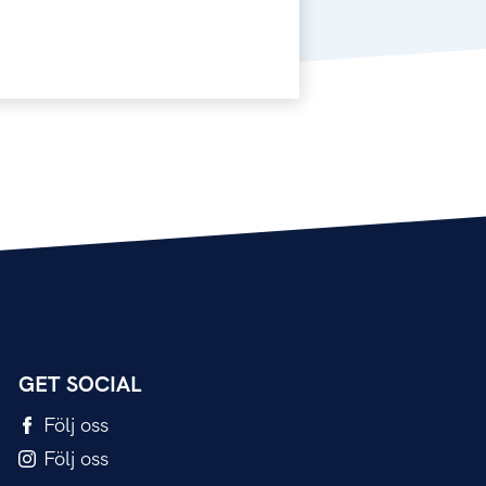
GET SOCIAL
Följ oss
Följ oss