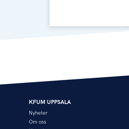
KFUM UPPSALA
Nyheter
Om oss