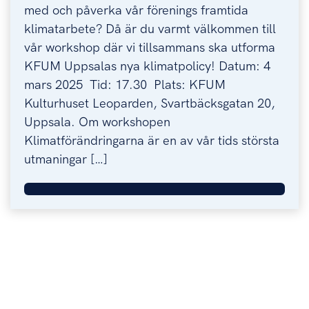
med och påverka vår förenings framtida
klimatarbete? Då är du varmt välkommen till
vår workshop där vi tillsammans ska utforma
KFUM Uppsalas nya klimatpolicy! Datum: 4
mars 2025 Tid: 17.30 Plats: KFUM
Kulturhuset Leoparden, Svartbäcksgatan 20,
Uppsala. Om workshopen
Klimatförändringarna är en av vår tids största
utmaningar […]