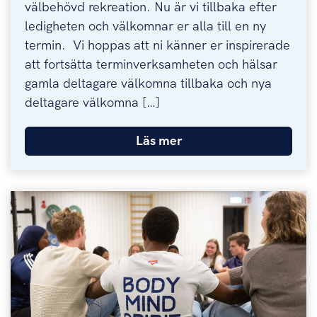
välbehövd rekreation. Nu är vi tillbaka efter
ledigheten och välkomnar er alla till en ny
termin. Vi hoppas att ni känner er inspirerade
att fortsätta terminverksamheten och hälsar
gamla deltagare välkomna tillbaka och nya
deltagare välkomna […]
Läs mer